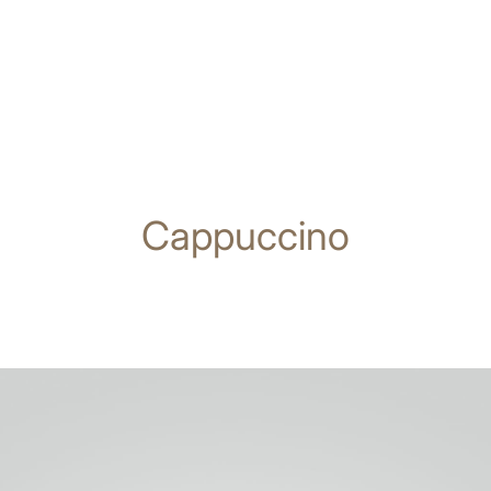
Cappuccino