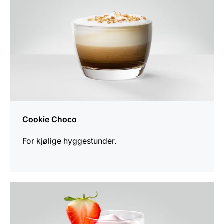
Cookie Choco
For kjølige hyggestunder.
oppskriften