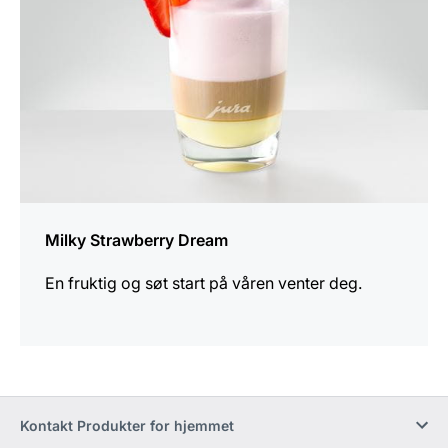
Milky Strawberry Dream
En fruktig og søt start på våren venter deg.
Kontakt Produkter for hjemmet