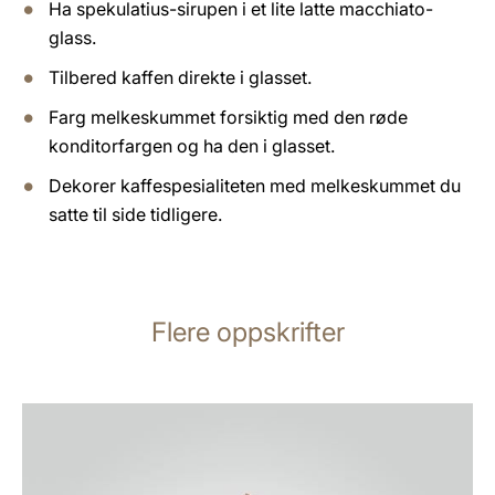
Ha spekulatius-sirupen i et lite latte macchiato-
glass.
Tilbered kaffen direkte i glasset.
Farg melkeskummet forsiktig med den røde
konditorfargen og ha den i glasset.
Dekorer kaffespesialiteten med melkeskummet du
satte til side tidligere.
Flere oppskrifter
oppskriften