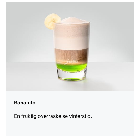
oppskriften
Bananito
En fruktig overraskelse vinterstid.