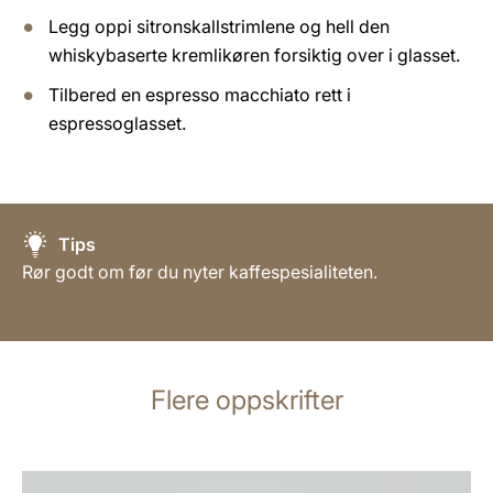
Legg oppi sitronskallstrimlene og hell den
whiskybaserte kremlikøren forsiktig over i glasset.
Tilbered en espresso macchiato rett i
espressoglasset.
Tips
Rør godt om før du nyter kaffespesialiteten.
Flere oppskrifter
oppskriften