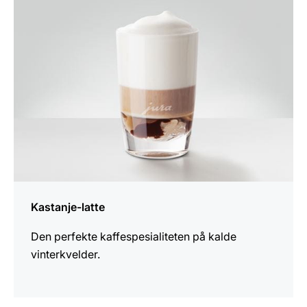
Kastanje-latte
Den perfekte kaffespesialiteten på kalde
vinterkvelder.