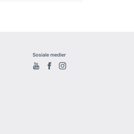
Sosiale medier
Youtube
Facebook
Instagram