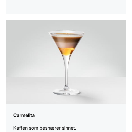
oppskriften
Carmelita
Kaffen som besnærer sinnet.