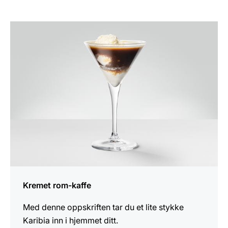
oppskriften
Kremet rom-kaffe
Med denne oppskriften tar du et lite stykke
Karibia inn i hjemmet ditt.