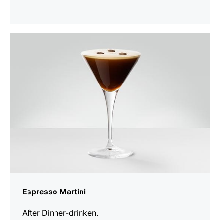
oppskriften
Espresso Martini
After Dinner-drinken.