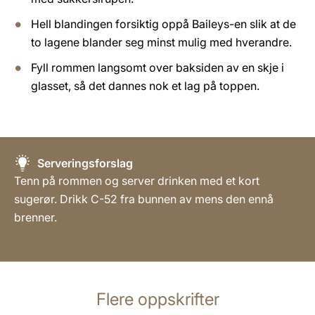
Hell blandingen forsiktig oppå Baileys-en slik at de
to lagene blander seg minst mulig med hverandre.
Fyll rommen langsomt over baksiden av en skje i
glasset, så det dannes nok et lag på toppen.
Serveringsforslag
Tenn på rommen og server drinken med et kort
sugerør. Drikk C-52 fra bunnen av mens den ennå
brenner.
Flere oppskrifter