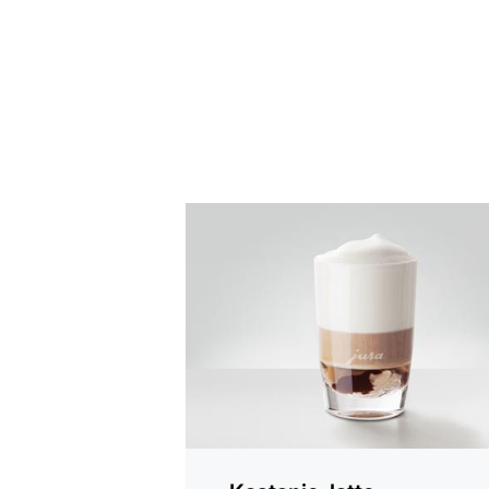
oppskriften