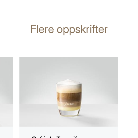
Flere oppskrifter
oppskriften