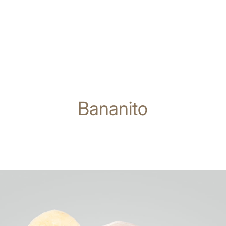
Bananito