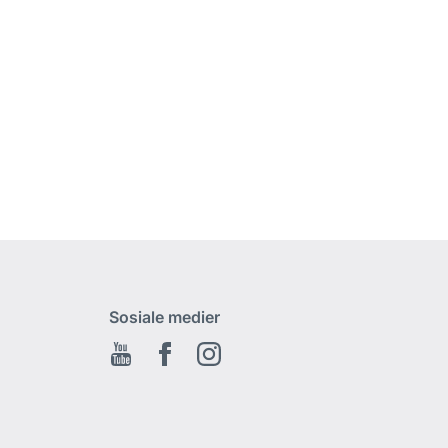
Sosiale medier
Youtube
Facebook
Instagram