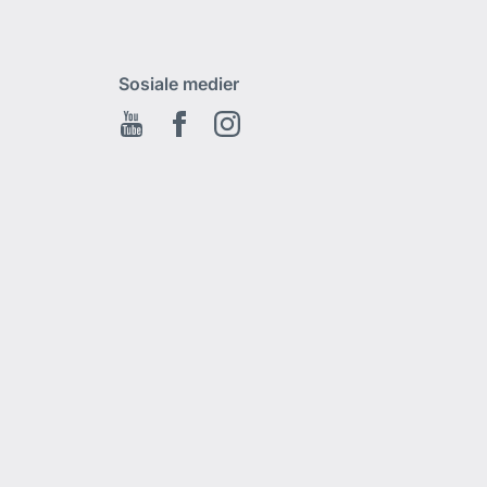
Sosiale medier
Youtube
Facebook
Instagram