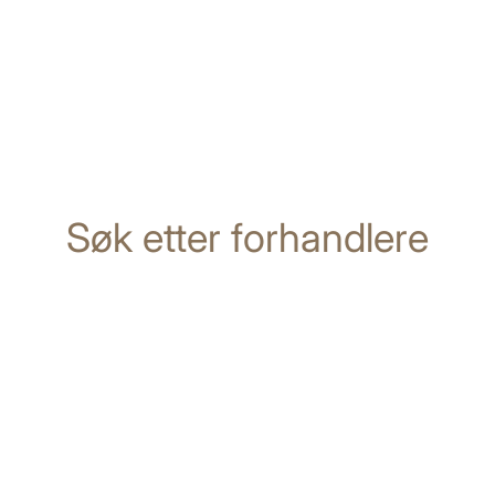
Søk etter forhandlere