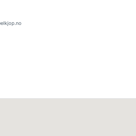
elkjop.no