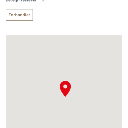
Forhandler