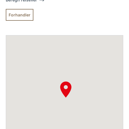
Forhandler