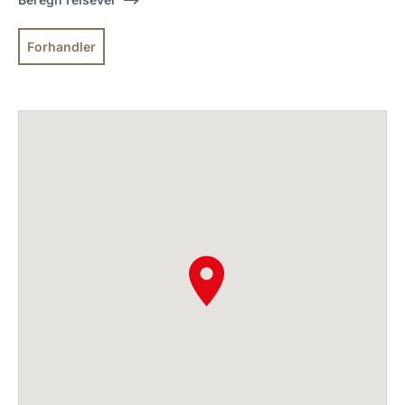
Forhandler