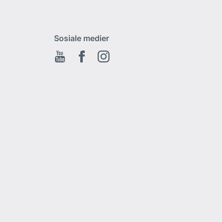
Sosiale medier
Youtube
Facebook
Instagram