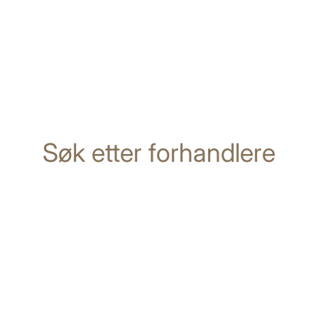
Søk etter forhandlere