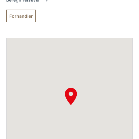
Forhandler