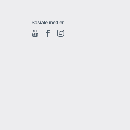
Sosiale medier
Youtube
Facebook
Instagram