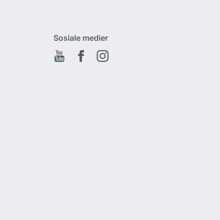
Sosiale medier
Youtube
Facebook
Instagram