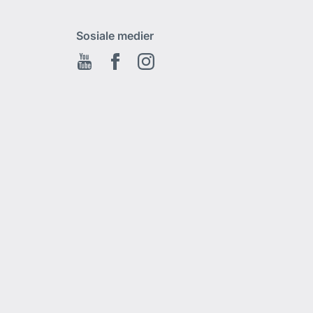
Sosiale medier
Youtube
Facebook
Instagram