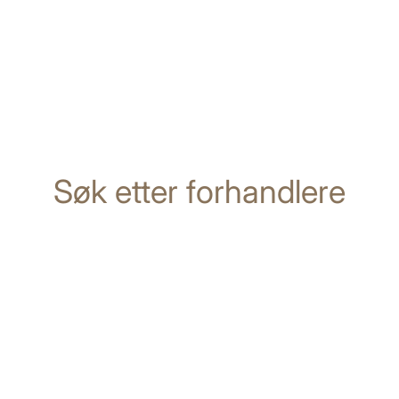
Søk etter forhandlere