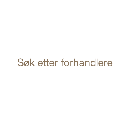
Søk etter forhandlere