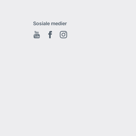
Sosiale medier
Youtube
Facebook
Instagram