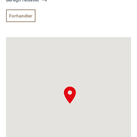
Forhandler