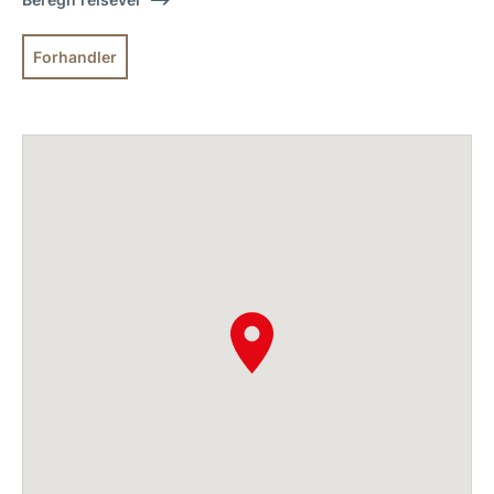
Forhandler