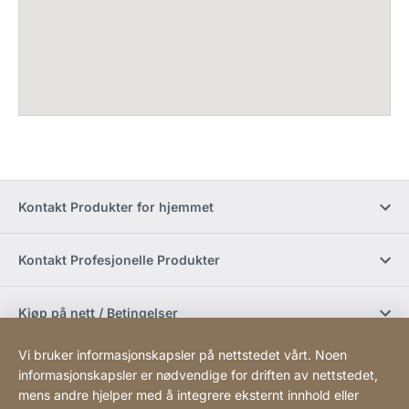
Kontakt Produkter for hjemmet
Kontakt Profesjonelle Produkter
Kjøp på nett / Betingelser
Vi bruker informasjonskapsler på nettstedet vårt. Noen
Sosiale medier
informasjonskapsler er nødvendige for driften av nettstedet,
mens andre hjelper med å integrere eksternt innhold eller