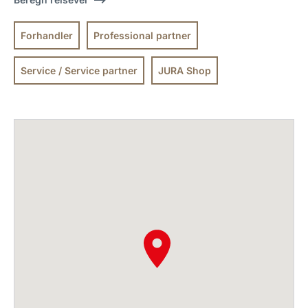
Forhandler
Professional partner
Service / Service partner
JURA Shop